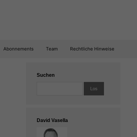
Abonnements
Team
Rechtliche Hinweise
Suchen
David Vasella