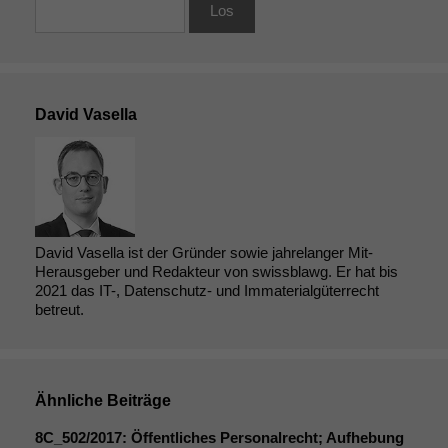
David Vasella
David Vasella ist der Gründer sowie jahrelanger Mit-
Herausgeber und Redakteur von swissblawg. Er hat bis
2021 das IT-, Datenschutz- und Immaterialgüterrecht
betreut.
Ähnliche Beiträge
8C_502
/2017: Öffentliches Personalrecht; Aufhebung