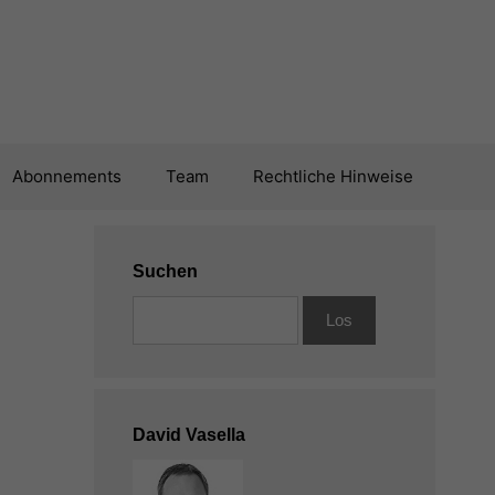
Abonnements
Team
Rechtliche Hinweise
Suchen
David Vasella