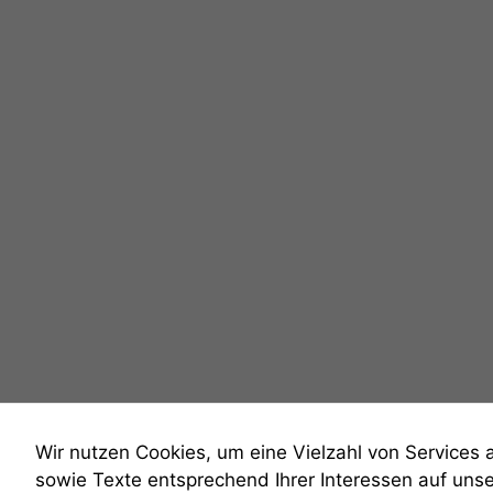
Wir nutzen Cookies, um eine Vielzahl von Services 
sowie Texte entsprechend Ihrer Interessen auf uns