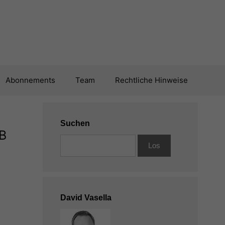
Abonnements
Team
Rechtliche Hinweise
Suchen
B
David Vasella