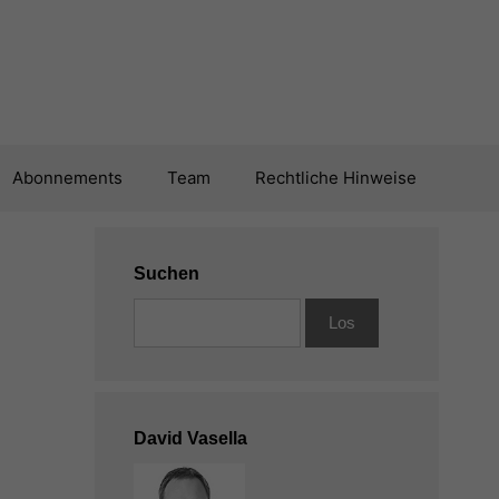
Abonnements
Team
Rechtliche Hinweise
Suchen
David Vasella