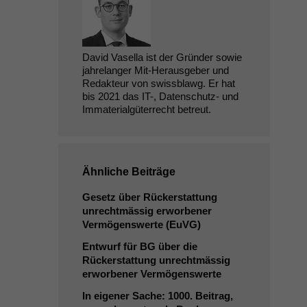
David Vasella ist der Gründer sowie
jahrelanger Mit-Herausgeber und
Redakteur von swissblawg. Er hat
bis 2021 das IT-, Datenschutz- und
Immaterialgüterrecht betreut.
Ähnliche Beiträge
Gesetz über Rückerstattung
unrechtmässig erworbener
Vermögenswerte (EuVG)
Entwurf für
BG
über die
Rückerstattung unrechtmässig
erworbener Vermögenswerte
In eigener Sache: 1000. Beitrag,