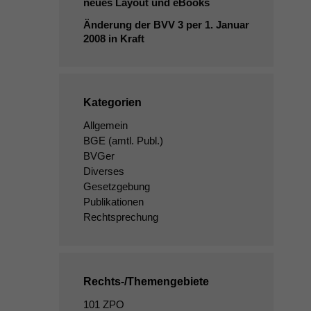
neues Layout und eBooks
Änderung der
BVV
3 per 1. Januar
2008 in Kraft
Kategorien
Allgemein
BGE
(amtl. Publ.)
BVGer
Diverses
Gesetzgebung
Publikationen
Rechtsprechung
Rechts-/Themengebiete
101 ZPO