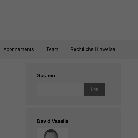
Abonnements
Team
Rechtliche Hinweise
Suchen
David Vasella