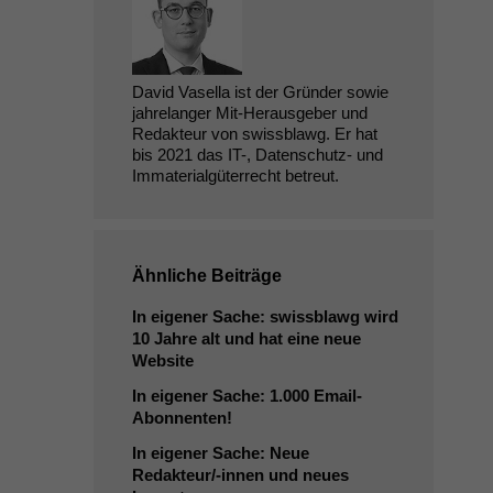
David Vasella ist der Gründer sowie
jahrelanger Mit-Herausgeber und
Redakteur von swissblawg. Er hat
bis 2021 das IT-, Datenschutz- und
Immaterialgüterrecht betreut.
Ähnliche Beiträge
In eigener Sache: swissblawg wird
10 Jahre alt und hat eine neue
Website
In eigener Sache: 1.000 Email-
Abonnenten!
In eigener Sache: Neue
Redakteur/-innen und neues