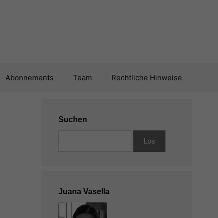
Abonnements
Team
Rechtliche Hinweise
Suchen
Juana Vasella