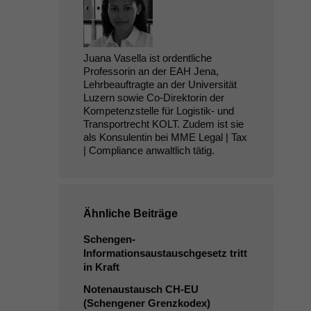
Juana Vasella ist ordentliche
Professorin an der EAH Jena,
Lehrbeauftragte an der Universität
Luzern sowie Co-Direktorin der
Kompetenzstelle für Logistik- und
Transportrecht KOLT. Zudem ist sie
als Konsulentin bei MME Legal | Tax
| Compliance anwaltlich tätig.
Ähnliche Beiträge
Schengen-
Informationsaustauschgesetz tritt
in Kraft
Notenaustausch
CH-EU
(Schengener Grenzkodex)