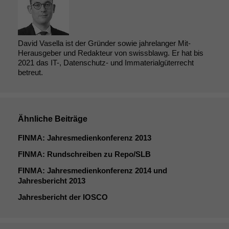
David Vasella ist der Gründer sowie jahrelanger Mit-
Herausgeber und Redakteur von swissblawg. Er hat bis
2021 das IT-, Datenschutz- und Immaterialgüterrecht
betreut.
Ähnliche Beiträge
FINMA
: Jahresmedienkonferenz 2013
FINMA
: Rundschreiben zu Repo/
SLB
FINMA
: Jahresmedienkonferenz 2014 und
Jahresbericht 2013
Jahresbericht der
IOSCO