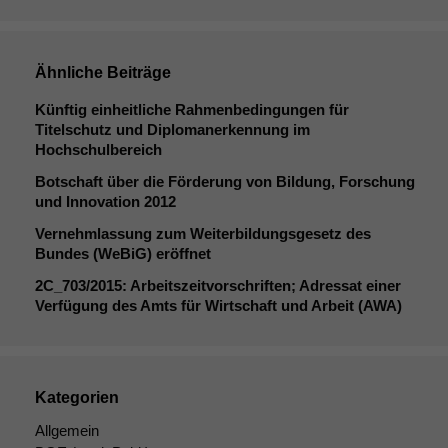
Ähnliche Beiträge
Künftig einheitliche Rahmenbedingungen für
Titelschutz und Diplomanerkennung im
Hochschulbereich
Botschaft über die Förderung von Bildung, Forschung
und Innovation 2012
Vernehmlassung zum Weiterbildungsgesetz des
Bundes (WeBiG) eröffnet
2C_703
/2015: Arbeitszeitvorschriften; Adressat einer
Verfügung des Amts für Wirtschaft und Arbeit (
AWA
)
Kategorien
Allgemein