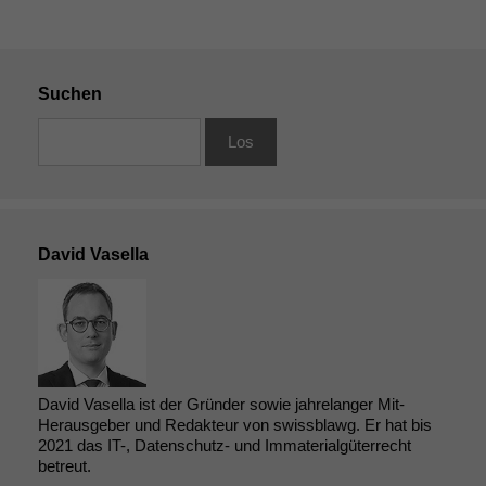
Suchen
David Vasella
David Vasella ist der Gründer sowie jahrelanger Mit-
Herausgeber und Redakteur von swissblawg. Er hat bis
2021 das IT-, Datenschutz- und Immaterialgüterrecht
betreut.