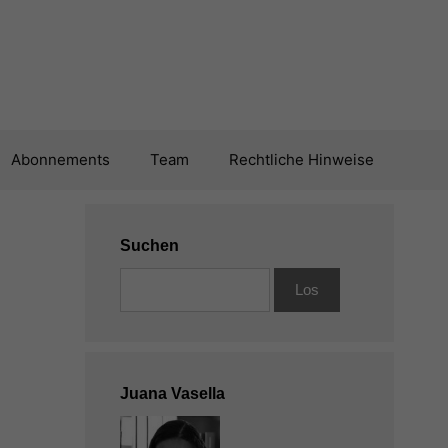
Abonnements
Team
Rechtliche Hinweise
Suchen
Juana Vasella