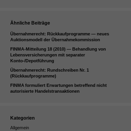
Ähnliche Beiträge
Übernahmerecht: Rückkaufprogramme — neues
Auktionsmodell der Übernahmekommission
FINMA-Mitteilung 18 (2010) — Behandlung von
Lebensversicherungen mit separater
Konto-/Depotführung
Übernahmerecht: Rundschreiben Nr. 1
(Rückkaufprogramme)
FINMA
formuliert Erwartungen betreffend nicht
autorisierte Handelstransaktionen
Kategorien
Allgemein