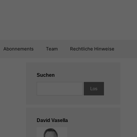
Abonnements
Team
Rechtliche Hinweise
Suchen
David Vasella