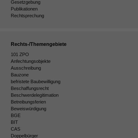
Gesetzgebung
Publikationen
Rechtsprechung
Rechts-/Themengebiete
101 ZPO
Anfechtungsobjekte
Ausschreibung
Bauzone
befristete Baubewilligung
Beschaffungsrecht
Beschwerdelegitimation
Betreibungsferien
Beweiswürdigung
BGE
BIT
CAS
Doppelbürger