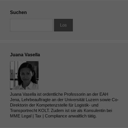
Suchen
Juana Vasella
Juana Vasella ist ordentliche Professorin an der EAH
Jena, Lehrbeauftragte an der Universität Luzern sowie Co-
Direktorin der Kompetenzstelle für Logistik- und
Transportrecht KOLT. Zudem ist sie als Konsulentin bei
MME Legal | Tax | Compliance anwaltlich tätig.