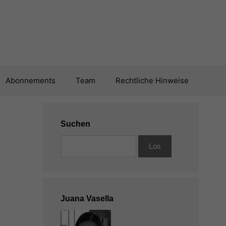
Abonnements
Team
Rechtliche Hinweise
Suchen
Juana Vasella