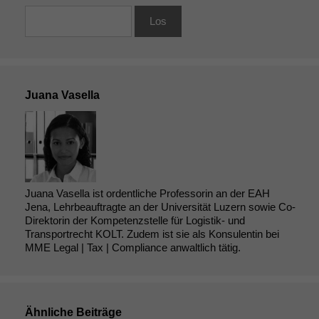
Juana Vasella
Juana Vasella ist ordentliche Professorin an der EAH
Jena, Lehrbeauftragte an der Universität Luzern sowie Co-
Direktorin der Kompetenzstelle für Logistik- und
Transportrecht KOLT. Zudem ist sie als Konsulentin bei
MME Legal | Tax | Compliance anwaltlich tätig.
Ähnliche Beiträge