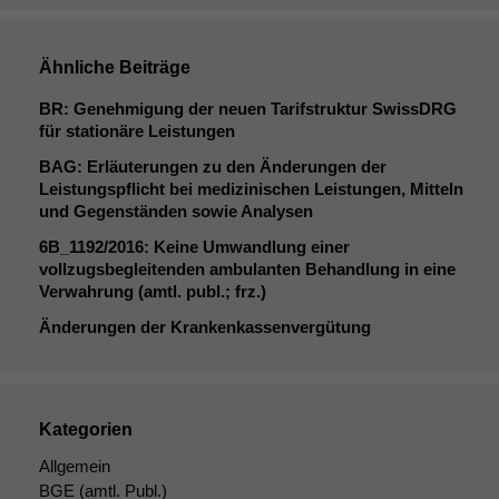
Ähnliche Beiträge
BR
: Genehmigung der neuen Tarifstruktur SwissDRG
für stationäre Leistungen
BAG
: Erläuterungen zu den Änderungen der
Leistungspflicht bei medizinischen Leistungen, Mitteln
und Gegenständen sowie Analysen
6B_1192
/2016: Keine Umwandlung einer
vollzugsbegleitenden ambulanten Behandlung in eine
Verwahrung (amtl. publ.; frz.)
Änderungen der Krankenkassenvergütung
Kategorien
Allgemein
BGE
(amtl. Publ.)