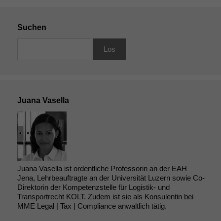
Suchen
Juana Vasella
Juana Vasella ist ordentliche Professorin an der EAH
Jena, Lehrbeauftragte an der Universität Luzern sowie Co-
Direktorin der Kompetenzstelle für Logistik- und
Transportrecht KOLT. Zudem ist sie als Konsulentin bei
MME Legal | Tax | Compliance anwaltlich tätig.