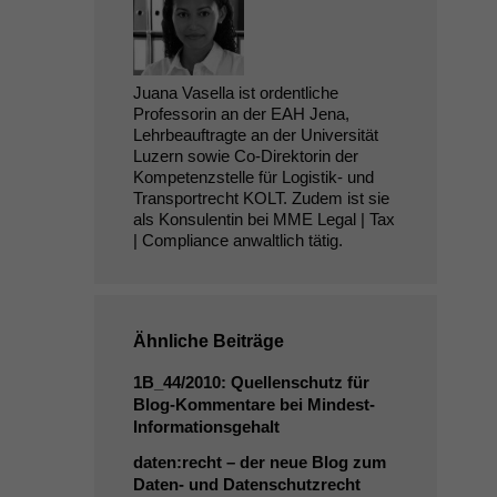
Juana Vasella ist ordentliche
Professorin an der EAH Jena,
Lehrbeauftragte an der Universität
Luzern sowie Co-Direktorin der
Kompetenzstelle für Logistik- und
Transportrecht KOLT. Zudem ist sie
als Konsulentin bei MME Legal | Tax
| Compliance anwaltlich tätig.
Ähnliche Beiträge
1B_44
/2010: Quellenschutz für
Blog-Kommentare bei Mindest-
Informationsgehalt
daten:recht – der neue Blog zum
Daten- und Datenschutzrecht