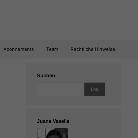
Abonnements
Team
Rechtliche Hinweise
Suchen
Juana Vasella