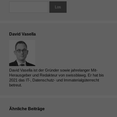
David Vasella
David Vasella ist der Gründer sowie jahrelanger Mit-
Herausgeber und Redakteur von swissblawg. Er hat bis
2021 das IT-, Datenschutz- und Immaterialgüterrecht
betreut.
Ähnliche Beiträge