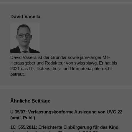
David Vasella
David Vasella ist der Gründer sowie jahrelanger Mit-
Herausgeber und Redakteur von swissblawg. Er hat bis
2021 das IT-, Datenschutz- und Immaterialgüterrecht
betreut.
Ähnliche Beiträge
U 35/07: Verfassungskonforme Auslegung von
UVG
22
(amtl. Publ.)
1C_555
/2011: Erleichterte Einbürgerung für das Kind