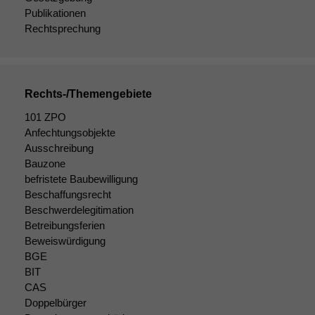
Publikationen
Rechtsprechung
Rechts-/Themengebiete
101 ZPO
Anfechtungsobjekte
Ausschreibung
Bauzone
befristete Baubewilligung
Beschaffungsrecht
Beschwerdelegitimation
Betreibungsferien
Beweiswürdigung
BGE
BIT
CAS
Doppelbürger