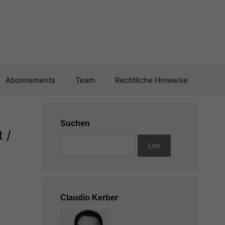
Abonnements
Team
Rechtliche Hinweise
Suchen
 /
Claudio Kerber