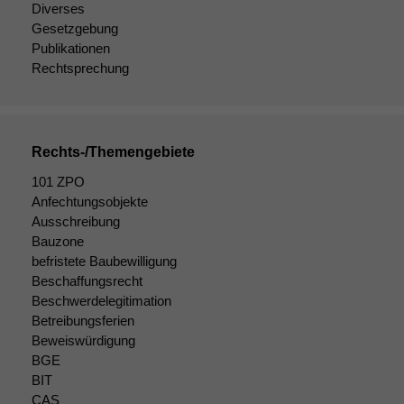
Diverses
Gesetzgebung
Publikationen
Rechtsprechung
Rechts-/Themengebiete
101 ZPO
Anfechtungsobjekte
Ausschreibung
Bauzone
befristete Baubewilligung
Beschaffungsrecht
Beschwerdelegitimation
Betreibungsferien
Beweiswürdigung
BGE
BIT
CAS