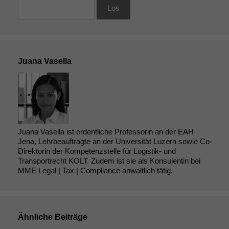
Juana Vasella
Juana Vasella ist ordentliche Professorin an der EAH
Jena, Lehrbeauftragte an der Universität Luzern sowie Co-
Direktorin der Kompetenzstelle für Logistik- und
Transportrecht KOLT. Zudem ist sie als Konsulentin bei
MME Legal | Tax | Compliance anwaltlich tätig.
Ähnliche Beiträge