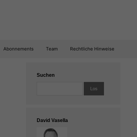
Abonnements
Team
Rechtliche Hinweise
Suchen
David Vasella