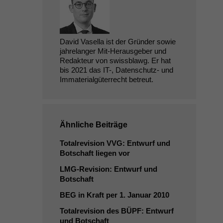
David Vasella ist der Gründer sowie
jahrelanger Mit-Herausgeber und
Redakteur von swissblawg. Er hat
bis 2021 das IT-, Datenschutz- und
Immaterialgüterrecht betreut.
Ähnliche Beiträge
Totalrevision
VVG
: Entwurf und
Botschaft liegen vor
LMG-Revision: Entwurf und
Botschaft
BEG
in Kraft per 1. Januar 2010
Totalrevision des
BÜPF
: Entwurf
und Botschaft