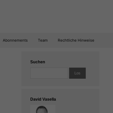
Abonnements
Team
Rechtliche Hinweise
Suchen
David Vasella