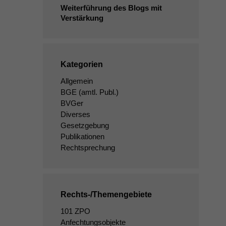
Weiterführung des Blogs mit
Verstärkung
Kategorien
Allgemein
BGE
(amtl. Publ.)
BVGer
Diverses
Gesetzgebung
Publikationen
Rechtsprechung
Rechts-/Themengebiete
101 ZPO
Anfechtungsobjekte