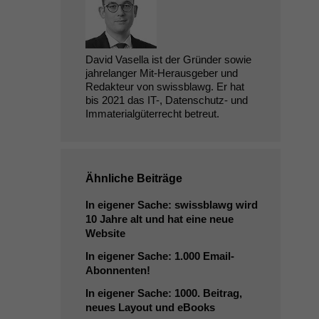
David Vasella ist der Gründer sowie
jahrelanger Mit-Herausgeber und
Redakteur von swissblawg. Er hat
bis 2021 das IT-, Datenschutz- und
Immaterialgüterrecht betreut.
Ähnliche Beiträge
In eigener Sache: swissblawg wird
10 Jahre alt und hat eine neue
Website
In eigener Sache: 1.000 Email-
Abonnenten!
In eigener Sache: 1000. Beitrag,
neues Layout und eBooks