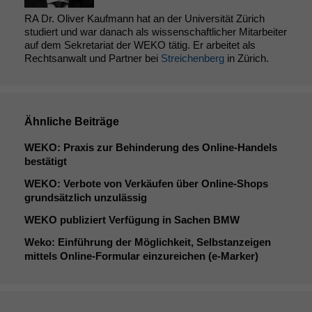
RA Dr. Oliver Kaufmann hat an der Universität Zürich
studiert und war danach als wissenschaftlicher Mitarbeiter
auf dem Sekretariat der WEKO tätig. Er arbeitet als
Rechtsanwalt und Partner bei
Streichenberg
in Zürich.
Ähnliche Beiträge
WEKO
: Praxis zur Behinderung des Online-Handels
bestätigt
WEKO
: Verbote von Verkäufen über Online-Shops
grundsätzlich unzulässig
WEKO
publiziert Verfügung in Sachen
BMW
Weko: Einführung der Möglichkeit, Selbstanzeigen
mittels Online-Formular einzureichen (e‑Marker)