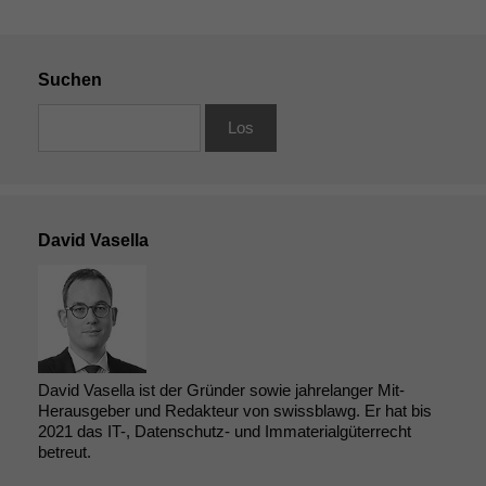
Suchen
David Vasella
David Vasella ist der Gründer sowie jahrelanger Mit-
Herausgeber und Redakteur von swissblawg. Er hat bis
2021 das IT-, Datenschutz- und Immaterialgüterrecht
betreut.