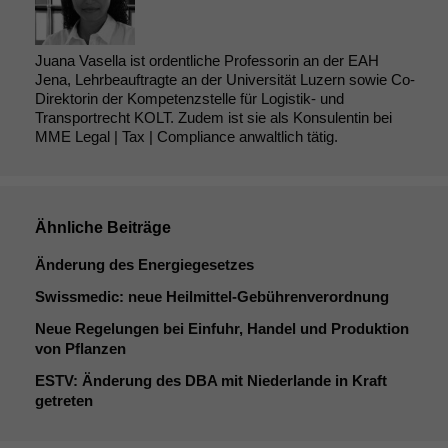
Juana Vasella ist ordentliche Professorin an der EAH
Jena, Lehrbeauftragte an der Universität Luzern sowie Co-
Direktorin der Kompetenzstelle für Logistik- und
Transportrecht KOLT. Zudem ist sie als Konsulentin bei
MME Legal | Tax | Compliance anwaltlich tätig.
Ähnliche Beiträge
Änderung des Energiegesetzes
Swissmedic: neue Heilmittel-Gebührenverordnung
Neue Regelungen bei Einfuhr, Handel und Produktion
von Pflanzen
ESTV
: Änderung des
DBA
mit Niederlande in Kraft
getreten