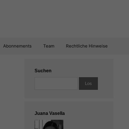
Abonnements
Team
Rechtliche Hinweise
Suchen
Juana Vasella