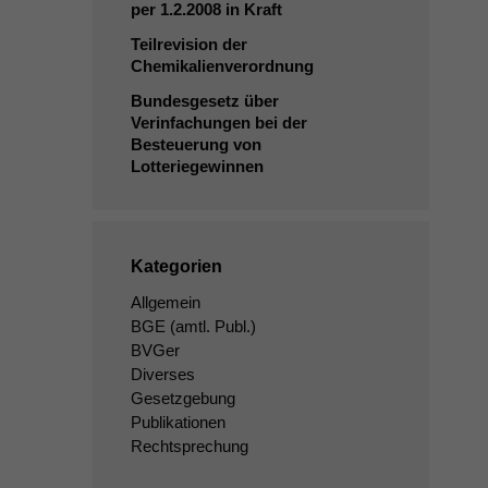
per 1.2.2008 in Kraft
Teilrevision der
Chemikalienverordnung
Bundesgesetz über
Verinfachungen bei der
Besteuerung von
Lotteriegewinnen
Kategorien
Allgemein
BGE
(amtl. Publ.)
BVGer
Diverses
Gesetzgebung
Publikationen
Rechtsprechung