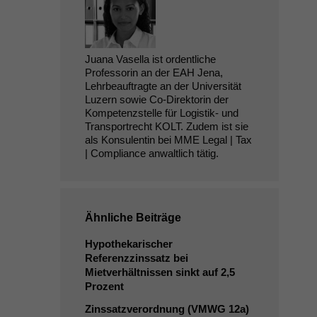
Juana Vasella ist ordentliche
Professorin an der EAH Jena,
Lehrbeauftragte an der Universität
Luzern sowie Co-Direktorin der
Kompetenzstelle für Logistik- und
Transportrecht KOLT. Zudem ist sie
als Konsulentin bei MME Legal | Tax
| Compliance anwaltlich tätig.
Ähnliche Beiträge
Hypothekarischer
Referenzzinssatz bei
Mietverhältnissen sinkt auf 2,5
Prozent
Zinssatzverordnung (
VMWG
12a)