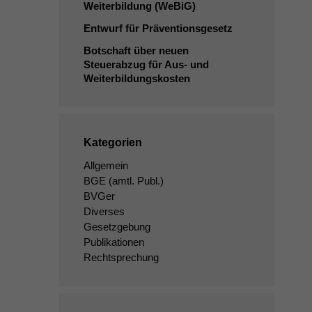
Weiterbildung (WeBiG)
Entwurf für Präventionsgesetz
Botschaft über neuen
Steuerabzug für Aus- und
Weiterbildungskosten
Kategorien
Allgemein
BGE
(amtl. Publ.)
BVGer
Diverses
Gesetzgebung
Publikationen
Rechtsprechung