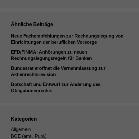
Ähnliche Beiträge
Neue Fachempfehlungen zur Rechnungslegung von
Einrichtungen der beruflichen Vorsorge
EFD
/
FINMA
: Anhörungen zu neuen
Rechnungslegungsregeln für Banken
Bundesrat eröffnet die Vernehmlassung zur
Aktienrechtsrevision
Botschaft und Entwurf zur Änderung des
Obligationenrechts
Kategorien
Allgemein
BGE
(amtl. Publ.)