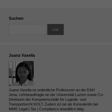
Suchen
Juana Vasella
Juana Vasella ist ordentliche Professorin an der EAH
Jena, Lehrbeauftragte an der Universität Luzern sowie Co-
Direktorin der Kompetenzstelle für Logistik- und
Transportrecht KOLT. Zudem ist sie als Konsulentin bei
MME Legal | Tax | Compliance anwaltlich tätig.