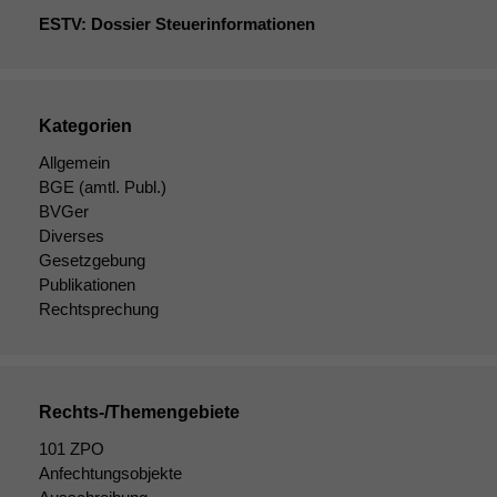
ESTV
: Dossier Steuerinformationen
Kategorien
Allgemein
BGE
(amtl. Publ.)
BVGer
Diverses
Gesetzgebung
Publikationen
Rechtsprechung
Rechts-/Themengebiete
101 ZPO
Anfechtungsobjekte