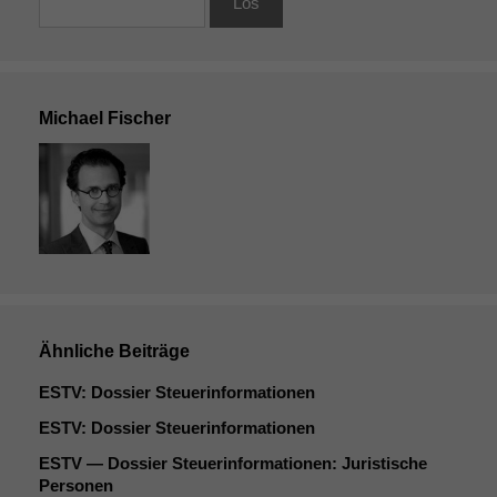
Michael Fischer
Ähnliche Beiträge
ESTV
: Dossier Steuerinformationen
ESTV
: Dossier Steuerinformationen
ESTV
— Dossier Steuerinformationen: Juristische
Personen