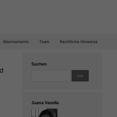
Abonnements
Team
Rechtliche Hinweise
Suchen
nd
Juana Vasella