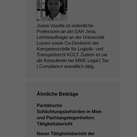
Juana Vasella ist ordentliche
Professorin an der EAH Jena,
Lehrbeauftragte an der Universität
Luzern sowie Co-Direktorin der
Kompetenzstelle für Logistik- und
Transportrecht KOLT. Zudem ist sie
als Konsulentin bei MME Legal | Tax
| Compliance anwaltlich tätig.
Ähnliche Beiträge
Paritätische
Schlichtungsbehörden in Miet-
und Pachtangelegenheiten:
Tätigkeitsbericht
Neuer Tätigkeitsbericht der