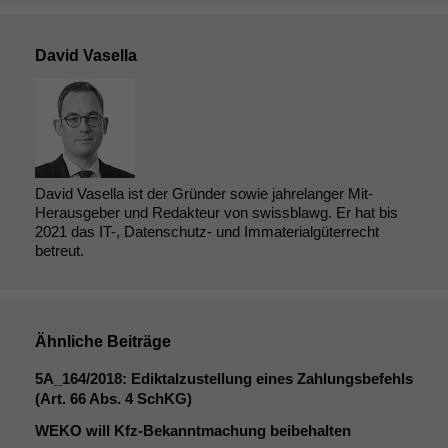
David Vasella
David Vasella ist der Gründer sowie jahrelanger Mit-
Herausgeber und Redakteur von swissblawg. Er hat bis
2021 das IT-, Datenschutz- und Immaterialgüterrecht
betreut.
Ähnliche Beiträge
5A_164
/2018: Ediktalzustellung eines Zahlungsbefehls
(Art. 66 Abs. 4 SchKG)
WEKO
will Kfz-Bekanntmachung beibehalten