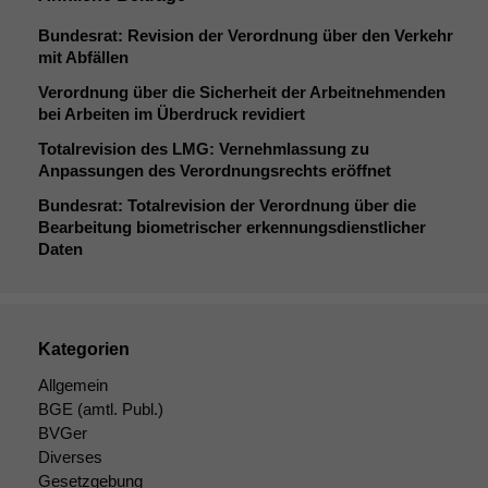
Bundesrat: Revision der Verordnung über den Verkehr
mit Abfällen
Verordnung über die Sicherheit der Arbeitnehmenden
bei Arbeiten im Überdruck revidiert
Totalrevision des
LMG
: Vernehmlassung zu
Anpassungen des Verordnungsrechts eröffnet
Bundesrat: Totalrevision der Verordnung über die
Bearbeitung biometrischer erkennungsdienstlicher
Daten
Kategorien
Allgemein
BGE
(amtl. Publ.)
BVGer
Diverses
Gesetzgebung