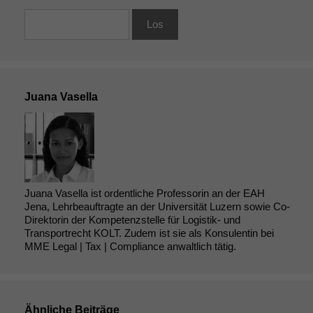
Juana Vasella
Juana Vasella ist ordentliche Professorin an der EAH
Jena, Lehrbeauftragte an der Universität Luzern sowie Co-
Direktorin der Kompetenzstelle für Logistik- und
Transportrecht KOLT. Zudem ist sie als Konsulentin bei
MME Legal | Tax | Compliance anwaltlich tätig.
Ähnliche Beiträge