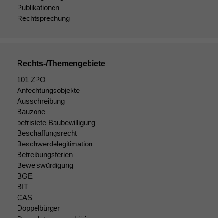
Publikationen
Rechtsprechung
Rechts-/Themengebiete
101 ZPO
Anfechtungsobjekte
Ausschreibung
Bauzone
befristete Baubewilligung
Beschaffungsrecht
Beschwerdelegitimation
Betreibungsferien
Beweiswürdigung
BGE
BIT
CAS
Doppelbürger