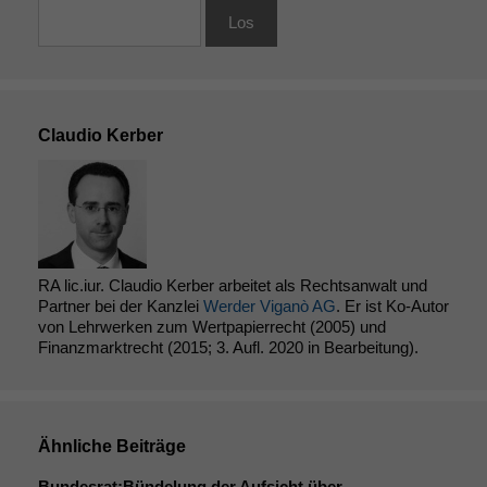
Claudio Kerber
RA lic.iur. Claudio Kerber arbeitet als Rechtsanwalt und
Partner bei der Kanzlei
Werder Viganò AG
. Er ist Ko-Autor
von Lehrwerken zum Wertpapierrecht (2005) und
Finanzmarktrecht (2015; 3. Aufl. 2020 in Bearbeitung).
Ähnliche Beiträge
Bundesrat:Bündelung der Aufsicht über