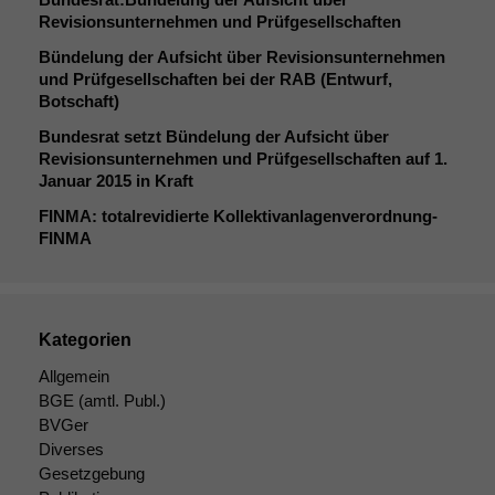
Revisionsunternehmen und Prüfgesellschaften
Bündelung der Aufsicht über Revisionsunternehmen
und Prüfgesellschaften bei der
RAB
(Entwurf,
Botschaft)
Bundesrat setzt Bündelung der Aufsicht über
Revisionsunternehmen und Prüfgesellschaften auf 1.
Januar 2015 in Kraft
FINMA
: totalrevidierte Kollektivanlagenverordnung-
FINMA
Kategorien
Allgemein
BGE
(amtl. Publ.)
BVGer
Diverses
Gesetzgebung