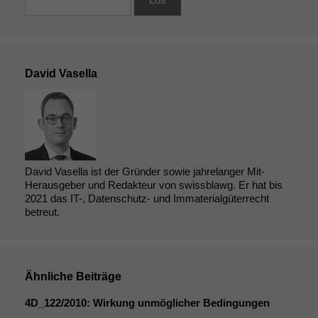
David Vasella
David Vasella ist der Gründer sowie jahrelanger Mit-
Herausgeber und Redakteur von swissblawg. Er hat bis
2021 das IT-, Datenschutz- und Immaterialgüterrecht
betreut.
Ähnliche Beiträge
4D_122
/2010: Wirkung unmöglicher Bedingungen