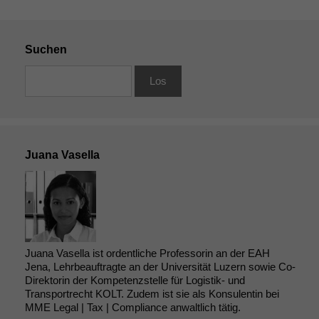
Suchen
Juana Vasella
Juana Vasella ist ordentliche Professorin an der EAH
Jena, Lehrbeauftragte an der Universität Luzern sowie Co-
Direktorin der Kompetenzstelle für Logistik- und
Transportrecht KOLT. Zudem ist sie als Konsulentin bei
MME Legal | Tax | Compliance anwaltlich tätig.