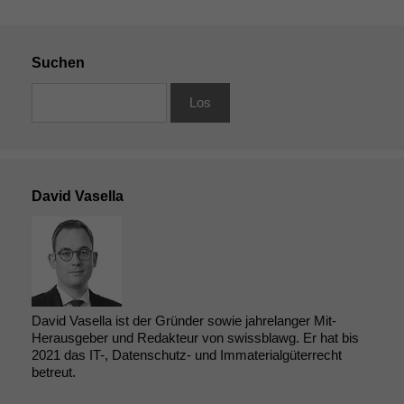
Suchen
David Vasella
David Vasella ist der Gründer sowie jahrelanger Mit-
Herausgeber und Redakteur von swissblawg. Er hat bis
2021 das IT-, Datenschutz- und Immaterialgüterrecht
betreut.