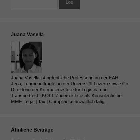
Juana Vasella
Juana Vasella ist ordentliche Professorin an der EAH
Jena, Lehrbeauftragte an der Universität Luzern sowie Co-
Direktorin der Kompetenzstelle für Logistik- und
Transportrecht KOLT. Zudem ist sie als Konsulentin bei
MME Legal | Tax | Compliance anwaltlich tätig.
Ähnliche Beiträge