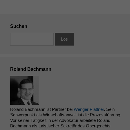
Suchen
Roland Bachmann
Roland Bachmann ist Partner bei
Wenger Plattner
. Sein
Schwerpunkt als Wirtschaftsanwalt ist die Prozessführung.
Vor seiner Tätigkeit in der Advokatur arbeitete Roland
Bachmann als juristischer Sekretär des Obergerichts