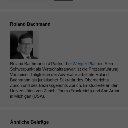
Roland Bachmann
Roland Bachmann ist Partner bei
Wenger Plattner
. Sein
Schwerpunkt als Wirtschaftsanwalt ist die Prozessführung.
Vor seiner Tätigkeit in der Advokatur arbeitete Roland
Bachmann als juristischer Sekretär des Obergerichts
Zürich und des Bezirksgerichts Zürich. Er studierte an den
Universitäten von Zürich, Tours (Frankreich) und Ann Arbor
in Michigan (USA).
Ähnliche Beiträge