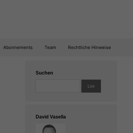
Abonnements
Team
Rechtliche Hinweise
Suchen
David Vasella