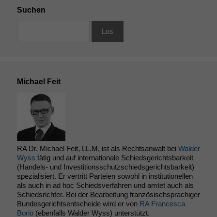
Suchen
Michael Feit
RA Dr. Michael Feit, LL.M, ist als Rechtsanwalt bei
Walder
Wyss
tätig und auf internationale Schiedsgerichtsbarkeit
(Handels- und Investitionsschutzschiedsgerichtsbarkeit)
spezialisiert. Er vertritt Parteien sowohl in institutionellen
als auch in ad hoc Schiedsverfahren und amtet auch als
Schiedsrichter. Bei der Bearbeitung französischsprachiger
Bundesgerichtsentscheide wird er von
RA Francesca
Borio
(ebenfalls Walder Wyss) unterstützt.