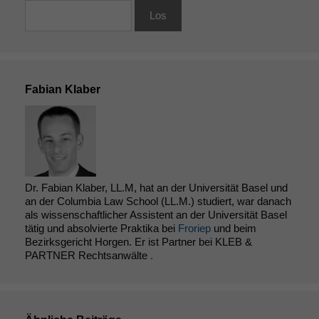
Fabian Klaber
Dr. Fabian Klaber, LL.M, hat an der Universität Basel und
an der Columbia Law School (LL.M.) studiert, war danach
als wissenschaftlicher Assistent an der Universität Basel
tätig und absolvierte Praktika bei
Froriep
und beim
Bezirksgericht Horgen. Er ist Partner bei KLEB &
PARTNER Rechtsanwälte
.