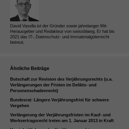
David Vasella ist der Gründer sowie jahrelanger Mit-
Herausgeber und Redakteur von swissblawg. Er hat bis
2021 das IT-, Datenschutz- und Immaterialgüterrecht
betreut.
Ähnliche Beiträge
Botschaft zur Revision des Verjährungsrechts (u.a.
Verlängerungen der Fristen im Delikts- und
Personenschadenrecht)
Bundesrat: Längere Verjährungsfrist für schwere
Vergehen
Verlängerung der Verjährungsfristen im Kauf- und
Werkvertragsrecht treten am 1. Januar 2013 in Kraft