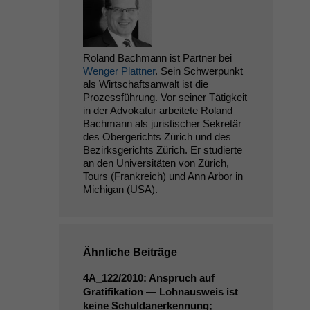
Roland Bachmann ist Partner bei
Wenger Plattner
. Sein Schwerpunkt
als Wirtschaftsanwalt ist die
Prozessführung. Vor seiner Tätigkeit
in der Advokatur arbeitete Roland
Bachmann als juristischer Sekretär
des Obergerichts Zürich und des
Bezirksgerichts Zürich. Er studierte
an den Universitäten von Zürich,
Tours (Frankreich) und Ann Arbor in
Michigan (USA).
Ähnliche Beiträge
4A_122
/2010: Anspruch auf
Gratifikation — Lohnausweis ist
keine Schuldanerkennung;