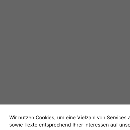
Wir nutzen Cookies, um eine Vielzahl von Services 
sowie Texte entsprechend Ihrer Interessen auf uns