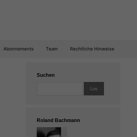
Abonnements
Team
Rechtliche Hinweise
Suchen
Roland Bachmann