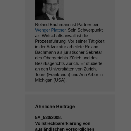
Roland Bachmann ist Partner bei
Wenger Plattner
. Sein Schwerpunkt
als Wirtschaftsanwalt ist die
Prozessführung. Vor seiner Tätigkeit
in der Advokatur arbeitete Roland
Bachmann als juristischer Sekretär
des Obergerichts Zürich und des
Bezirksgerichts Zürich. Er studierte
an den Universitäten von Zürich,
Tours (Frankreich) und Ann Arbor in
Michigan (USA).
Ähnliche Beiträge
5A_530
/2008:
Vollstreckbarerklärung von
ausländischen vorsorglichen