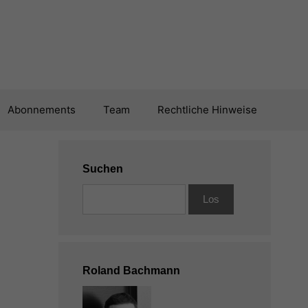
Abonnements
Team
Rechtliche Hinweise
Suchen
Roland Bachmann