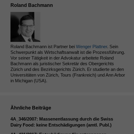
Roland Bachmann
Roland Bachmann ist Partner bei
Wenger Plattner
. Sein
Schwerpunkt als Wirtschaftsanwalt ist die Prozessführung.
Vor seiner Tätigkeit in der Advokatur arbeitete Roland
Bachmann als juristischer Sekretär des Obergerichts
Zürich und des Bezirksgerichts Zürich. Er studierte an den
Universitäten von Zürich, Tours (Frankreich) und Ann Arbor
in Michigan (USA).
Ähnliche Beiträge
4A_346
/2007: Massenentlassung durch die Swiss
Dairy Food: keine Entschädigungen (amtl. Publ.)