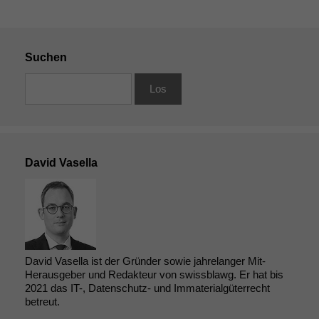
Suchen
David Vasella
David Vasella ist der Gründer sowie jahrelanger Mit-
Herausgeber und Redakteur von swissblawg. Er hat bis
2021 das IT-, Datenschutz- und Immaterialgüterrecht
betreut.